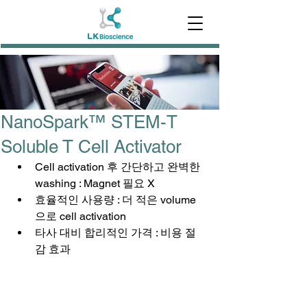
NanoSpark™ STEM-T
Soluble T Cell Activator
Cell activation 후 간단하고 완벽한 
washing : Magnet 필요 X
효율적인 사용량 : 더 적은 volume 
으로 cell activation
타사 대비 합리적인 가격 : 비용 절
감 효과