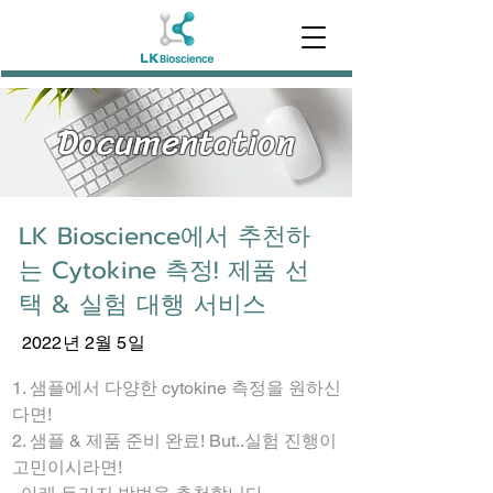
Documentation
LK Bioscience에서 추천하
는 Cytokine 측정! 제품 선
택 & 실험 대행 서비스
2022년 2월 5일
1. 샘플에서 다양한 cytokine 측정을 원하신
다면!
2. 샘플 & 제품 준비 완료! But..실험 진행이 
고민이시라면!